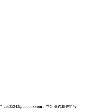
件至
aa635343@outlook.com
，立即清除相关链接