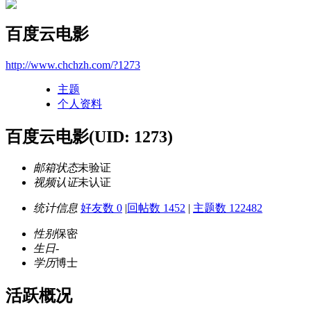
百度云电影
http://www.chchzh.com/?1273
主题
个人资料
百度云电影
(UID: 1273)
邮箱状态
未验证
视频认证
未认证
统计信息
好友数 0
|
回帖数 1452
|
主题数 122482
性别
保密
生日
-
学历
博士
活跃概况