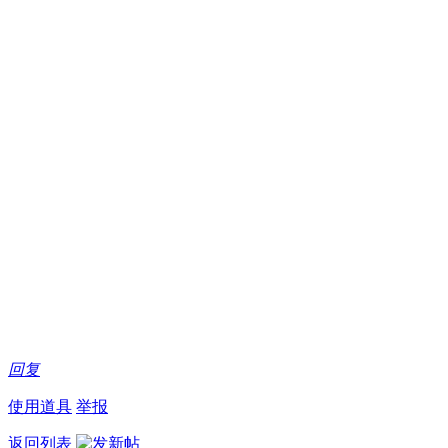
回复
使用道具
举报
返回列表